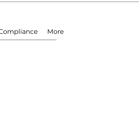
Compliance
More