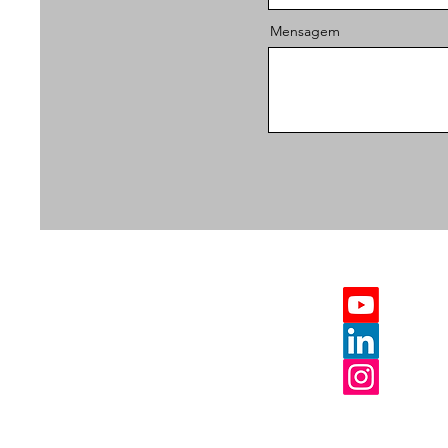
Mensagem