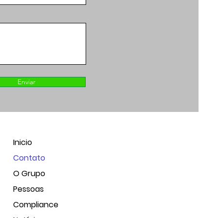
Enviar
Inicio
Contato
O Grupo
Pessoas
Compliance