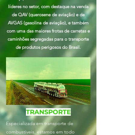
líderes no setor, com destaque na venda
de QAV (querosene de aviação) e de
AVGAS (gasolina de aviação), e também
com uma das maiores frotas de carretas e
caminhões segregadas para o transporte
de produtos perigosos do Brasil.
TRANSPORTE
Especializada em transporte de
combustíveis, estamos em todo