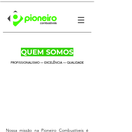
QUEM SOMOS
PROFISSIONALISMO — EXCELÊNCIA — QUALIDADE
Nossa missão na Pioneiro Combustíveis é