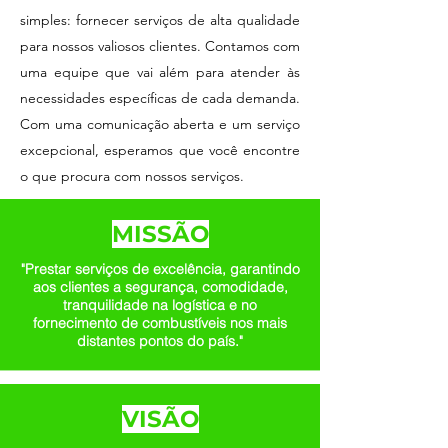
simples: fornecer serviços de alta qualidade
para nossos valiosos clientes. Contamos com
uma equipe que vai além para atender às
necessidades específicas de cada demanda.
Com uma comunicação aberta e um serviço
excepcional, esperamos que você encontre
o que procura com nossos serviços.
MISSÃO
"Prestar serviços de excelência, garantindo
aos clientes a segurança, comodidade,
tranquilidade na logística e no
fornecimento de combustíveis nos mais
distantes pontos do país."
VISÃO